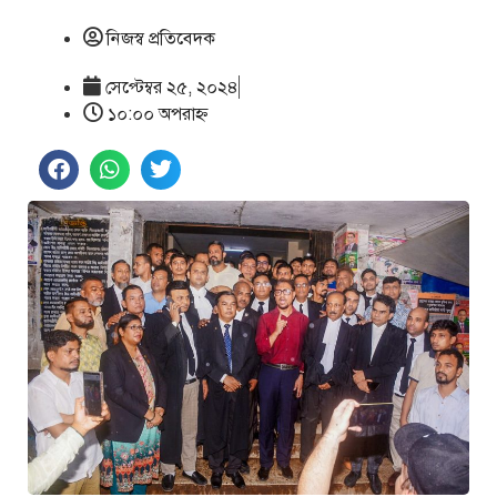
নিজস্ব প্রতিবেদক
সেপ্টেম্বর ২৫, ২০২৪
১০:০০ অপরাহ্ণ