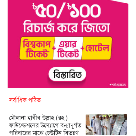
সর্বাধিক পঠিত
মৌলানা হাবীব উল্লাহ (রহ.)
ফাউন্ডেশনের উদ্যোগে বন্যাদুর্গত
পরিবারের মাঝে ঢেউটিন বিতরণ