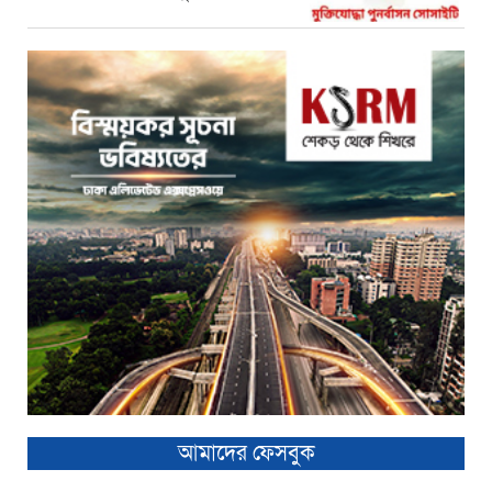
আমাদের ফেসবুক