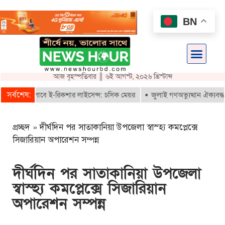
BN
আজ বৃহস্পতিবার ║ ৬ই আগস্ট, ২০২৬ খ্রিস্টাব্দ
সর্বশেষ:
ৃতরাই পাবে ই-রিকশার লাইসেন্স: চসিক মেয়র
জুলাই গণঅভ্যুত্থান ঐক্যবদ্ধ সংগ
প্রচ্ছদ
»
দীর্ঘদিন পর সাতাকানিয়া উপজেলা স্বাস্হ্য কমপ্লেক্সে
সিজারিয়ান অপারেশন সম্পন্ন
দীর্ঘদিন পর সাতাকানিয়া উপজেলা
স্বাস্হ্য কমপ্লেক্সে সিজারিয়ান
অপারেশন সম্পন্ন