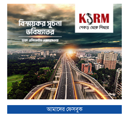
আমাদের ফেসবুক