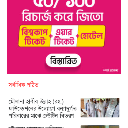
সর্বাধিক পঠিত
মৌলানা হাবীব উল্লাহ (রহ.)
ফাউন্ডেশনের উদ্যোগে বন্যাদুর্গত
পরিবারের মাঝে ঢেউটিন বিতরণ