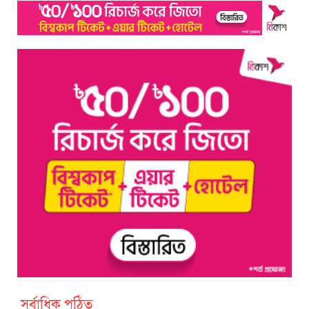
সর্বাধিক পঠিত