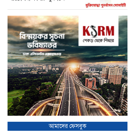
আমাদের ফেসবুক