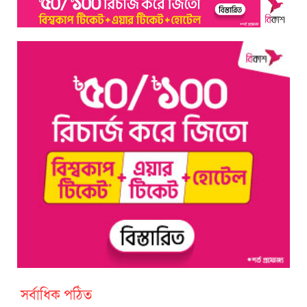
সর্বাধিক পঠিত