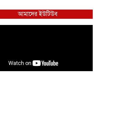
আমাদের ইউটিউব