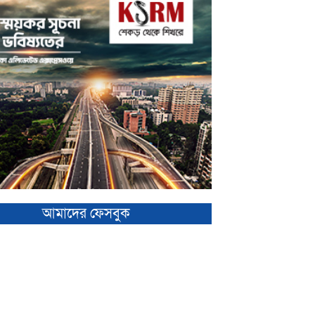
আমাদের ফেসবুক