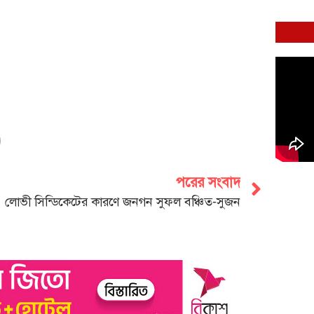
পরের সংবাদ
লোভী সিন্ডিকেটের কারণে জনগন সুফল বঞ্চিত-সুজন