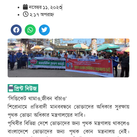
নভেম্বর ১১, ২০২৩
২:১৭ অপরাহ্ণ
‘সিন্ডিকেট থামাও,জীবন বাঁচাও’
শিরোনামে প্রতিবাদী মানববন্ধনে ভোক্তাদের অধিকার সুরক্ষায়
পৃথক ভোক্তা অধিকার মন্ত্রণালয়ের দাবি।
পৃথিবীর বিভিন্ন দেশে ভোক্তাদের জন্য পৃথক মন্ত্রণালয় থাকলেও
বাংলাদেশে ভোক্তাদের জন্য পৃথক কোন মন্ত্রনালয় নেই।