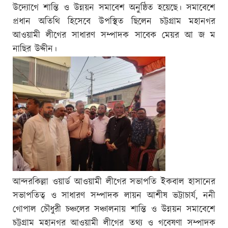
উদ্যোগে শান্তি ও উন্নয়ন সমাবেশ অনুষ্ঠিত হয়েছে। সমাবেশে
প্রধান অতিথি হিসেবে উপস্থিত ছিলেন চট্টগ্রাম মহানগর
আওয়ামী লীগের সাধারণ সম্পাদক সাবেক মেয়র আ জ ম
নাছির উদ্দীন।
আন্দরকিল্লা ওয়ার্ড আওয়ামী লীগের সভাপতি ইকবাল হাসানের
সভাপতিত্ব ও সাধারণ সম্পাদক লায়ন আশীষ ভট্টাচার্য, ননী
গোপাল চৌধুরী চঞ্চলের সঞ্চালনায় শান্তি ও উন্নয়ন সমাবেশে
চট্টগ্রাম মহানগর আওয়ামী লীগের তথ্য ও গবেষণা সম্পাদক