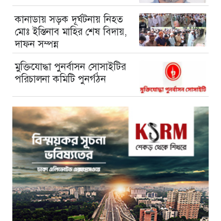
কানাডায় সড়ক দূর্ঘটনায় নিহত
মোঃ ইস্তিনাব মাহির শেষ বিদায়,
দাফন সম্পন্ন
মুক্তিযোদ্ধা পুনর্বাসন সোসাইটির
পরিচালনা কমিটি পুনর্গঠন