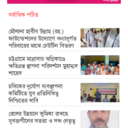
সর্বাধিক পঠিত
মৌলানা হাবীব উল্লাহ (রহ.)
ফাউন্ডেশনের উদ্যোগে বন্যাদুর্গত
পরিবারের মাঝে ঢেউটিন বিতরণ
চট্টগ্রামে মাদ্রাসার অগ্নিকাণ্ডে
ক্ষতিগ্রস্ত স্থাপনা পরিদর্শনে মুহাম্মদ
শাহেদ
চসিকের দুর্যোগ ব্যবস্থাপনা
কমিটিতে যুব প্রতিনিধিত্ব
নিশ্চিতের দাবি
রেলের উন্নয়নে ভূমিকা রাখছে
সুবক্তগীনের সততা ও দক্ষ নেতৃত্ব