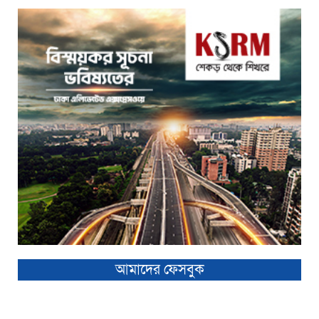
আমাদের ফেসবুক