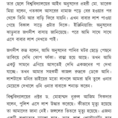
তার ছেলে বিশ্ববিদ্যালয়ের আইন অনুষদের প্রহরী মো. তারেক
মিয়া বলেন, গতকাল আসরের নামাজ পড়ে বের হওয়ার পর
থেকে তিনি আর বাড়ি ফিরে যায়নি। এখন বাবার লাশ পাওয়া
গেছে বিকাল সাড়ে ৩টার দিকে। ইঞ্জিনিয়ারিং অনুষদের
ঝাড়ুদার জগদীশ বাসায় জানিয়েছে। পরে আমি সাথে সাথে
এসে বাবার লাশ দেখতে পাই।
জগদীশ রুদ্র বলেন, আমি অনুষদের পানির মটর ছেড়ে পেছনে
তাকিয়ে দেখি ঝোপ ফাঁকা। রাস্তা হয়ে আছে। তখন আমি
একটু সামনে এগিয়ে আসতেই দেখি একজনের পা দেখা
যাচ্ছে। তখন আমার সহকর্মী কাজল রুদ্রকে ডেকে আনি।
লাশটাকে মনির ভাইয়ের মতো লাগলে আমরা ছবি তুলে ওনার
মেয়েকে দেখালে ওনি ওনার বাবাকে শনাক্ত করেন।
বিশ্ববিদ্যালয়ের প্রক্টর ড. মোহাম্মদ নুরুল আজিম সিকদার
বলেন, পুলিশ এসে লাশ উদ্ধার করেছে। কীভাবে মৃত্যু হয়েছে
তা আমাদের জানা নেই। জঙ্গলের ভিতরে মৃত্যু হয়েছে। এজন্য