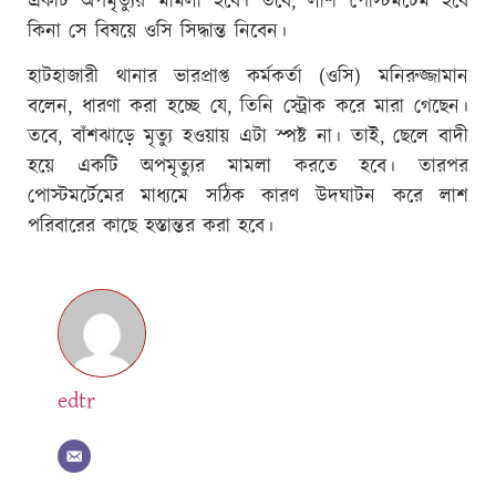
একটি অপমৃত্যুর মামলা হবে। তবে, লাশ পোস্টমর্টেম হবে
কিনা সে বিষয়ে ওসি সিদ্ধান্ত নিবেন।
হাটহাজারী থানার ভারপ্রাপ্ত কর্মকর্তা (ওসি) মনিরুজ্জামান
বলেন, ধারণা করা হচ্ছে যে, তিনি স্ট্রোক করে মারা গেছেন।
তবে, বাঁশঝাড়ে মৃত্যু হওয়ায় এটা স্পষ্ট না। তাই, ছেলে বাদী
হয়ে একটি অপমৃত্যুর মামলা করতে হবে। তারপর
পোস্টমর্টেমের মাধ্যমে সঠিক কারণ উদঘাটন করে লাশ
পরিবারের কাছে হস্তান্তর করা হবে।
edtr