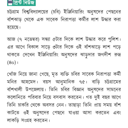
চট্টগ্রাম বিশ্ববিদ্যালয়ের (চবি) ইঞ্জিনিয়ারিং অনুষদের পেছনের
বাঁশঝাড় থেকে এক সাবেক নিরাপত্তা কর্মীর লাশ উদ্ধার করা
হয়েছে।
আজ (৭ নভেম্বর) সন্ধ্যা ৫টার দিকে লাশ উদ্ধার করে পুলিশ।
এর আগে বিকাল সাড়ে ৩টার দিকে ওই বাঁশঝাড়ে লাশ পড়ে
থাকতে দেখেন ইঞ্জিনিয়ারিং অনুষদের ঝাড়ুদার জগদীশ রুদ্র
(৪০)।
খোঁজ নিয়ে জানা গেছে, মৃত ব্যক্তি চবির সাবেক নিরাপত্তা কর্মী
মনির আহমেদ। বয়স আনুমানিক ৭৫। বাড়ি চট্টগ্রামের
বাঁশখালী উপজেলায়। তিনি চবির বিজ্ঞান অনুষদের সামনের
কলোনিতে পরিবার নিয়ে বসবাস করতেন। গত দুই বছর আগে
তিনি চাকরি থেকে অবসর নেন। তাছাড়া তিনি প্রায় সময় বাঁশ
কাটতে ওই অনুষদের পেছনে যাওয়া আসা করতেন এবং
লাকড়ি সংগ্রহ করতেন।