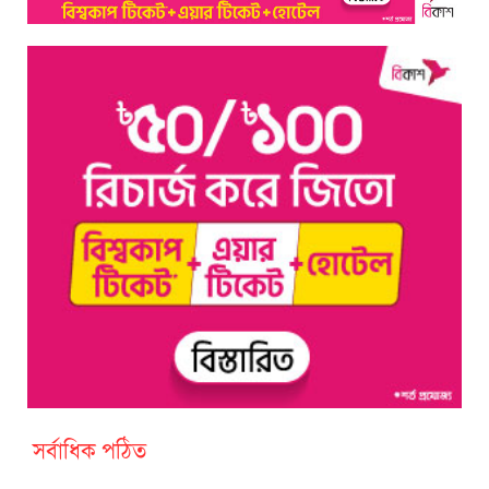
সর্বাধিক পঠিত