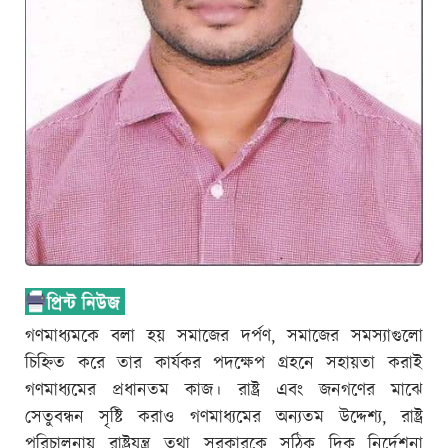
গণমাধ্যমকে বলা হয় সমাজের দর্পণ, সমাজের সমস্যাগুলো
চিহ্নিত করে তার কার্যকর পদক্ষেপ গ্রহনে সহায়তা করাই
গণমাধ্যমের প্রধানতম কাজ। রাষ্ট্র এবং জনগণের মাঝে
সেতুবন্ধন সৃষ্টি করাও গণমাধ্যমের অন্যতম উদ্দেশ্য, রাষ্ট্র
পরিচালনায় রাষ্ট্রযন্ত্র তথা সরকারকে সঠিক দিক নির্দেশনা