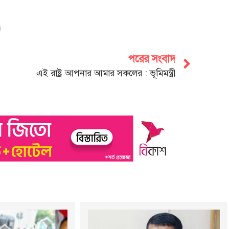
পরের সংবাদ
এই রাষ্ট্র আপনার আমার সকলের : ভূমিমন্ত্রী