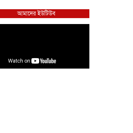
আমাদের ইউটিউব