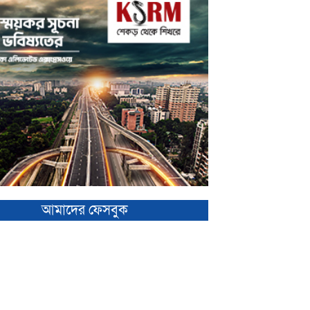
আমাদের ফেসবুক