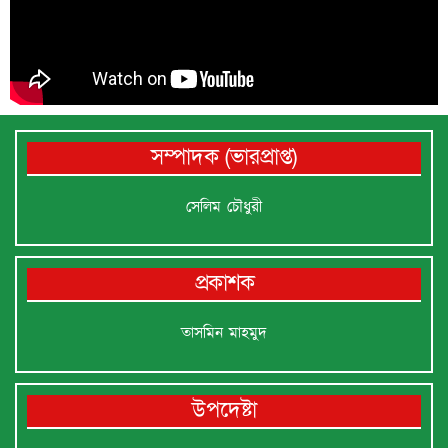
সম্পাদক (ভারপ্রাপ্ত)
সেলিম চৌধুরী
প্রকাশক
তাসমিন মাহমুদ
উপদেষ্টা