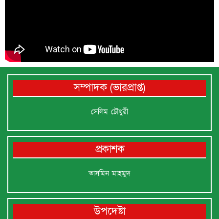
সম্পাদক (ভারপ্রাপ্ত)
সেলিম চৌধুরী
প্রকাশক
তাসমিন মাহমুদ
উপদেষ্টা