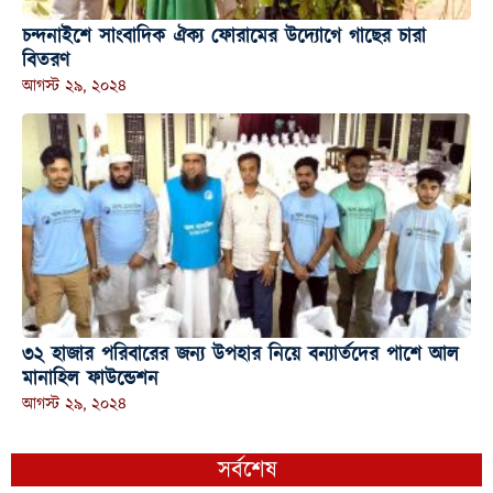
চন্দনাইশে সাংবাদিক ঐক্য ফোরামের উদ্যোগে গাছের চারা
বিতরণ
আগস্ট ২৯, ২০২৪
৩২ হাজার পরিবারের জন্য উপহার নিয়ে বন্যার্তদের পাশে আল
মানাহিল ফাউন্ডেশন
আগস্ট ২৯, ২০২৪
সর্বশেষ