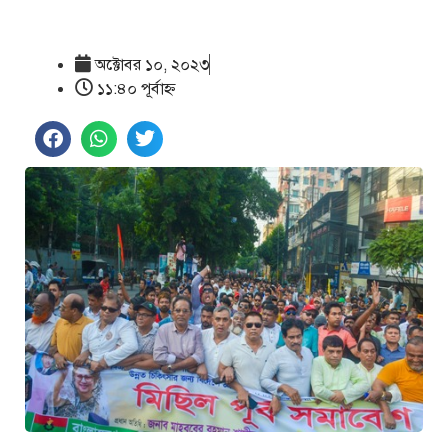
অক্টোবর ১০, ২০২৩
১১:৪০ পূর্বাহ্ণ