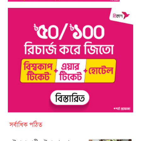
সর্বাধিক পঠিত