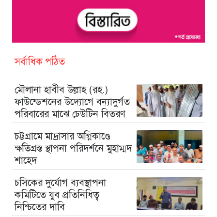
সর্বাধিক পঠিত
মৌলানা হাবীব উল্লাহ (রহ.)
ফাউন্ডেশনের উদ্যোগে বন্যাদুর্গত
পরিবারের মাঝে ঢেউটিন বিতরণ
চট্টগ্রামে মাদ্রাসার অগ্নিকাণ্ডে
ক্ষতিগ্রস্ত স্থাপনা পরিদর্শনে মুহাম্মদ
শাহেদ
চসিকের দুর্যোগ ব্যবস্থাপনা
কমিটিতে যুব প্রতিনিধিত্ব
নিশ্চিতের দাবি