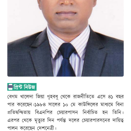
বেগম খালেদা জিয়া গৃহবধূ থেকে রাজনীতিতে এসে ৪১ বছর
পার করেছেন।১৯৮৪ সালের ১০ মে কাউন্সিলের মাধ্যমে বিনা
প্রতিদ্বন্দ্বিতায় বিএনপির চেয়ারপাসন নির্বাচিত হন তিনি।
এরপর থেকে মৃত্যুর দিন পর্যন্ত দলের চেয়ারপারসনের দায়িত্ব
পালন করেছেন দেশনেত্রী।