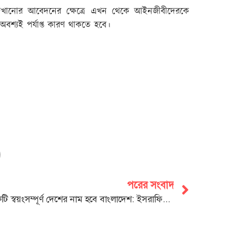
ার দেখানোর আবেদনের ক্ষেত্রে এখন থেকে আইনজীবীদেরকে
শ্যই পর্যাপ্ত কারণ থাকতে হবে।
পরের সংবাদ
একটি স্বয়ংসম্পূর্ণ দেশের নাম হবে বাংলাদেশ: ইসরাফিল খসরু