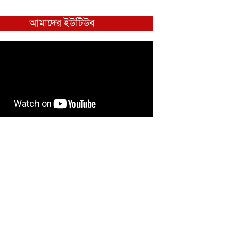
আমাদের ইউটিউব