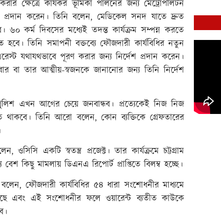
 করার ক্ষেত্রে কার্যকর ভূমিকা পালনের জন্য মেট্রোপলিটন
দেশনা প্রদান করেন। তিনি বলেন, মেডিকেল সনদ যাতে দ্রুত
 ৬০ কর্ম দিবসের মধ্যেই তদন্ত কার্যক্রম সম্পন্ন করতে
ে হবে। তিনি সমাপনী বক্তব্যে ফৌজদারী কার্যবিধির নতুন
এরেস্ট যথাযথভাবে পূরণ করার জন্য নির্দেশ প্রদান করেন।
ার বা তার আত্মীয়-স্বজনকে জানানোর জন্য তিনি নির্দেশ
ুলিশ এখন আগের চেয়ে জনবান্ধব। প্রত্যেকেই নিজ নিজ
াহত থাকবে। তিনি আরো বলেন, কোন ব্যক্তিকে গ্রেফতারের
।
সিসি একটি স্বতন্ত্র প্রজেক্ট। তার কার্যক্রমে চট্টগ্রাম
েশ কিছু মামলায় ডিএনএ রিপোর্ট প্রাপ্তিতে বিলম্ব হচ্ছে।
ার বলেন, ফৌজদারী কার্যবিধির ৫৪ ধারা সংশোধনীর মাধ্যমে
রা হয়েছে এবং এই সংশোধনীর ফলে ওয়ারেন্ট ব্যতীত কাউকে
ে।