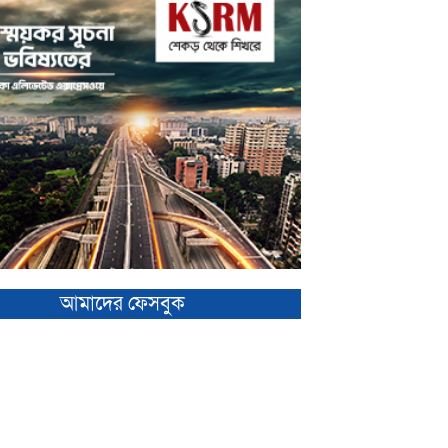
আমাদের ফেসবুক