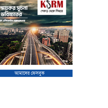
আমাদের ফেসবুক