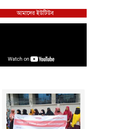
আমাদের ইউটিউব