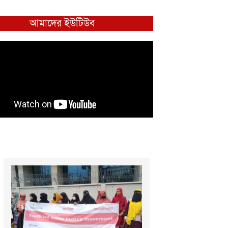
আমাদের ইউটিউব