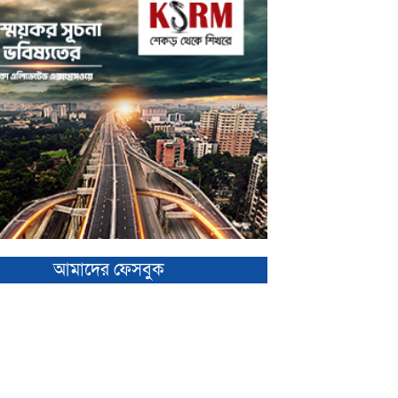
আমাদের ফেসবুক