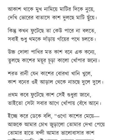
আকাশ থাকে মুখ নামিয়ে মাটির দিকে নুয়ে,
দেখি ভোরের বাতাসে কাশ দুলছে মাটি ছুঁয়ে।
কিন্তু কখন ফুটেছে তা কেউ পারে না বলতে,
সবাই শুধু থমকে দাঁড়ায় গাঁয়ের পথে চলতে।
উচ্চ দোলা পাখির মত কাশ বনে এক কন্যে,
তুলছে কাশের ময়ূর চূড়া কালো খোঁপার জন্যে।
শরত রানী যেন কাশের বোরখা খানি খুলে,
কাশ বনের ওই আড়াল থেকে নাচছে দুলে দুলে।
প্রথম কবে ফুটেছে কাশ সেই শুধুরা জানে,
তাইতো সেটা সবার আগে খোঁপায় বেঁধে আনে।
ইচ্ছে করে ডেকে বলি, “ওগো কাশের মেয়ে―
আজকে আমার চোখ জুড়ালো তোমার দেখা পেয়ে
তোমার হাতে বন্দী আমার ভালোবাসার কাশ