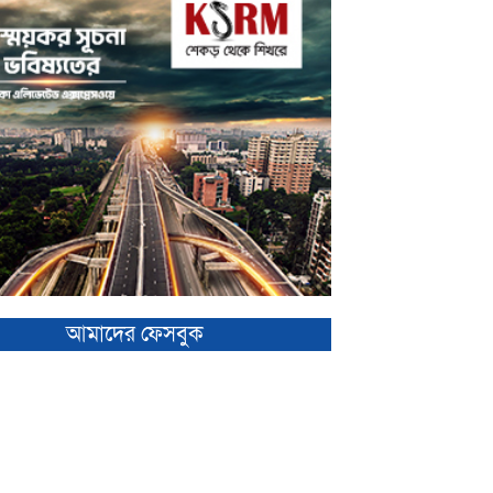
আমাদের ফেসবুক