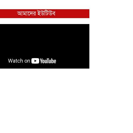
আমাদের ইউটিউব