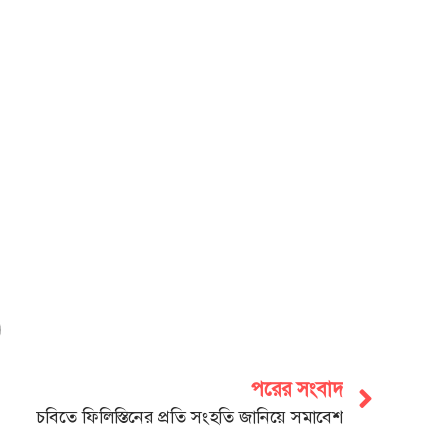
পরের সংবাদ
চবিতে ফিলিস্তিনের প্রতি সংহতি জানিয়ে সমাবেশ