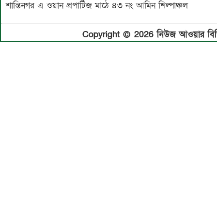
শান্তিনগর এ ওয়ান প্রপার্টিজ মা‌ঠে ৪৩ নং আমিন শিল্পাঞ্চল
Copyright © 2026 নিউজ আওয়ার বিডি.