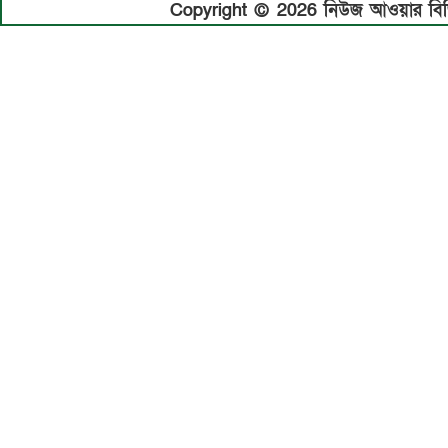
Copyright © 2026 নিউজ আওয়ার বিডি.