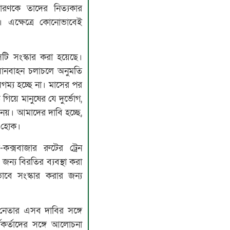
ারণকে তাদের নিত্যকার
। এক্ষেত্রে কোনোভাবেই
টি সংস্কার করা হয়েছে।
 যানবাহন চলাচলে অনুমতি
গম্য হচ্ছে না। মাসের পর
িয়ে মানুষের যে দুর্ভোগ,
নয়। আমাদের দাবি হচ্ছে,
া হোক।
ম-কক্সবাজার রুটের ট্রেন
 জন্য বিরতির ব্যবস্থা করা
াবে সংস্কার করার জন্য
 নেতার এসব দাবির সঙ্গে
কর্তাদের সঙ্গে আলোচনা