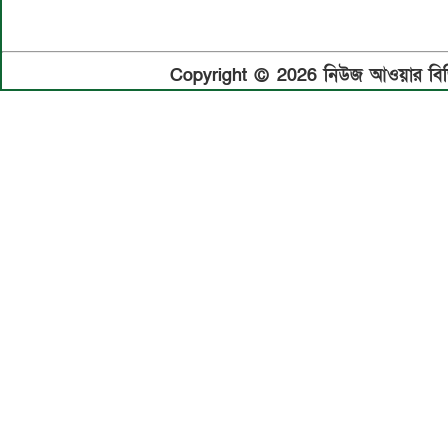
Copyright © 2026 নিউজ আওয়ার বিডি.