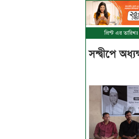
প্রিন্ট এর তারি
সন্দ্বীপে অ