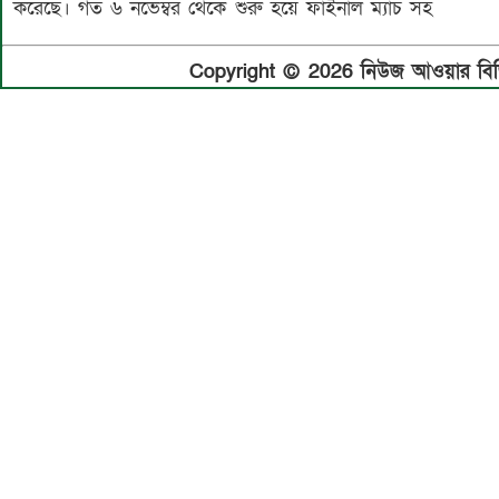
করেছে। গত ৬ নভেম্বর থেকে শুরু হয়ে ফাইনাল ম্যাচ সহ
Copyright © 2026 নিউজ আওয়ার বিডি.