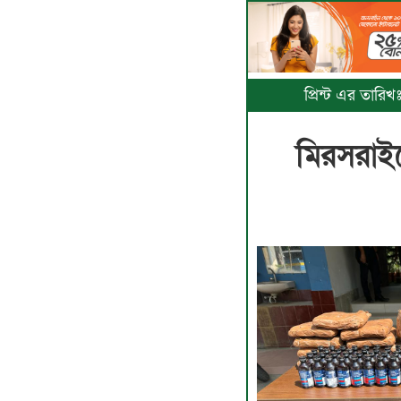
প্রিন্ট এর তারি
মিরসরাইয়